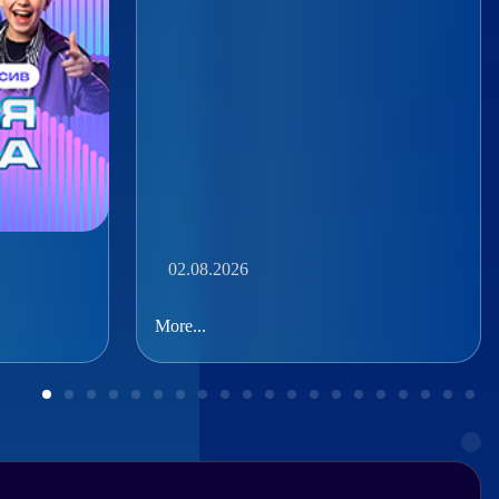
02.08.2026
More...