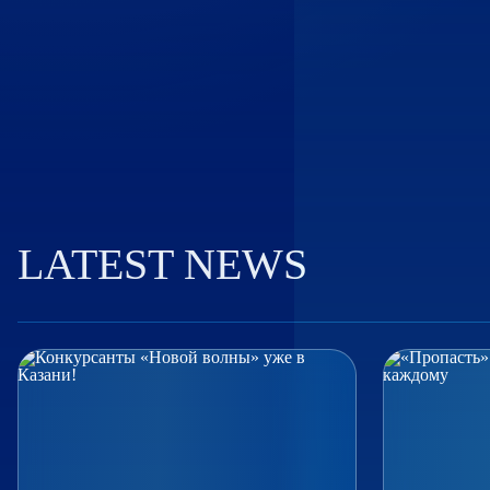
LATEST NEWS