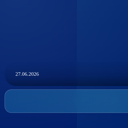
27.06.2026