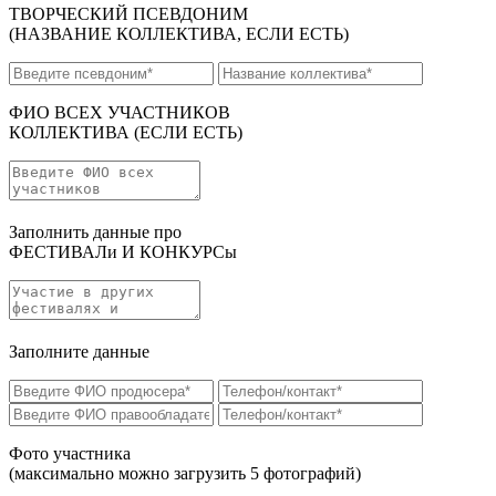
ТВОРЧЕСКИЙ ПСЕВДОНИМ
(НАЗВАНИЕ КОЛЛЕКТИВА, ЕСЛИ ЕСТЬ)
ФИО ВСЕХ УЧАСТНИКОВ
КОЛЛЕКТИВА
(ЕСЛИ ЕСТЬ)
Заполнить данные про
ФЕСТИВАЛи И КОНКУРСы
Заполните данные
Фото участника
(максимально можно загрузить 5 фотографий)