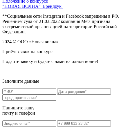
Положение о конкурсе
"НОВАЯ ВОЛНА”
Брендбук
**Социальные сети Instagram и Facebook запрещены в РФ.
Решением суда от 21.03.2022 компания Meta признана
экстремистской организацией на территории Российской
Федерации.
2024 © ООО «Новая волна»
Приём заявок на конкурс
Подайте заявку и
будьте с нами на одной волне!
Заполните данные
Напишите вашу
почту и телефон