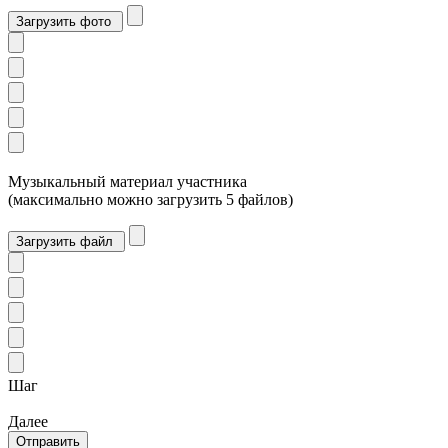
Загрузить фото
Музыкальный материал участника
(максимально можно загрузить 5 файлов)
Загрузить файл
Шаг
Далее