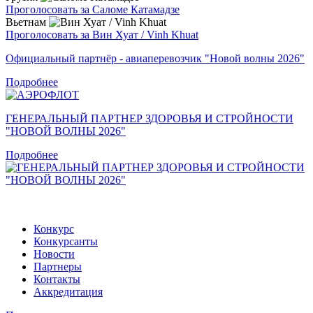
Проголосовать за Саломе Катамадзе
Вьетнам
Проголосовать за Вин Хуат / Vinh Khuat
Официальный партнёр - авиаперевозчик "Новой волны 2026"
Подробнее
ГЕНЕРАЛЬНЫЙ ПАРТНЕР ЗДОРОВЬЯ И СТРОЙНОСТИ
"НОВОЙ ВОЛНЫ 2026"
Подробнее
Конкурс
Конкурсанты
Новости
Партнеры
Контакты
Аккредитация